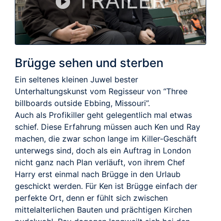
TRAILER
Brügge sehen und sterben
Ein seltenes kleinen Juwel bester
Unterhaltungskunst vom Regisseur von “Three
billboards outside Ebbing, Missouri”.
Auch als Profikiller geht gelegentlich mal etwas
schief. Diese Erfahrung müssen auch Ken und Ray
machen, die zwar schon lange im Killer-Geschäft
unterwegs sind, doch als ein Auftrag in London
nicht ganz nach Plan verläuft, von ihrem Chef
Harry erst einmal nach Brügge in den Urlaub
geschickt werden. Für Ken ist Brügge einfach der
perfekte Ort, denn er fühlt sich zwischen
mittelalterlichen Bauten und prächtigen Kirchen