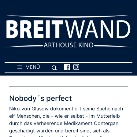
MENÜ
Nobody´s perfect
Niko von Glasow dokumentiert seine Suche nach
elf Menschen, die - wie er selbst - im Mutterleib
durch das verheerende Medikament Contergan
geschädigt wurden und bereit sind, sich als