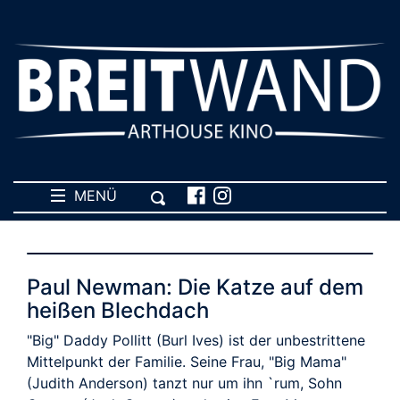
MENÜ
Paul Newman: Die Katze auf dem
heißen Blechdach
"Big" Daddy Pollitt (Burl Ives) ist der unbestrittene
Mittelpunkt der Familie. Seine Frau, "Big Mama"
(Judith Anderson) tanzt nur um ihn `rum, Sohn