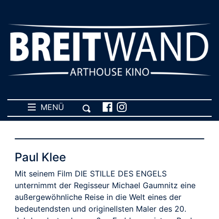
MENÜ
Paul Klee
Mit seinem Film DIE STILLE DES ENGELS
unternimmt der Regisseur Michael Gaumnitz eine
außergewöhnliche Reise in die Welt eines der
bedeutendsten und originellsten Maler des 20.