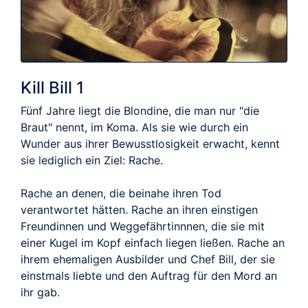
Kill Bill 1
Fünf Jahre liegt die Blondine, die man nur "die
Braut" nennt, im Koma. Als sie wie durch ein
Wunder aus ihrer Bewusstlosigkeit erwacht, kennt
sie lediglich ein Ziel: Rache.
Rache an denen, die beinahe ihren Tod
verantwortet hätten. Rache an ihren einstigen
Freundinnen und Weggefährtinnnen, die sie mit
einer Kugel im Kopf einfach liegen ließen. Rache an
ihrem ehemaligen Ausbilder und Chef Bill, der sie
einstmals liebte und den Auftrag für den Mord an
ihr gab.