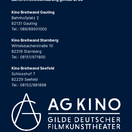
Kino Breitwand Gauting
Bahnhofplatz 2
82131 Gauting
Tel.: 089/89501000
Kino Breitwand Starnberg
Wittelsbacherstraße 10
82319 Starnberg
Tel.: 08151/971800
Kino Breitwand Seefeld
Schlosshof 7
82229 Seefeld
Tel.: 08152/981898