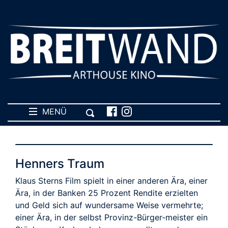
MENÜ
Henners Traum
Klaus Sterns Film spielt in einer anderen Ära, einer
Ära, in der Banken 25 Prozent Rendite erzielten
und Geld sich auf wundersame Weise vermehrte;
einer Ära, in der selbst Provinz-Bürger-meister ein