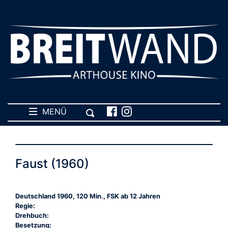
MENÜ
Faust (1960)
Deutschland 1960, 120 Min., FSK ab 12 Jahren
Regie:
Drehbuch:
Besetzung: