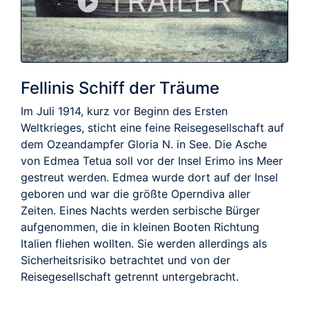
TRAILER
Fellinis Schiff der Träume
Im Juli 1914, kurz vor Beginn des Ersten
Weltkrieges, sticht eine feine Reisegesellschaft auf
dem Ozeandampfer Gloria N. in See. Die Asche
von Edmea Tetua soll vor der Insel Erimo ins Meer
gestreut werden. Edmea wurde dort auf der Insel
geboren und war die größte Operndiva aller
Zeiten. Eines Nachts werden serbische Bürger
aufgenommen, die in kleinen Booten Richtung
Italien fliehen wollten. Sie werden allerdings als
Sicherheitsrisiko betrachtet und von der
Reisegesellschaft getrennt untergebracht.