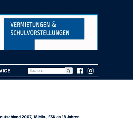
VICE
(CURRENT)
eutschland 2007, 18 Min., FSK ab 18 Jahren