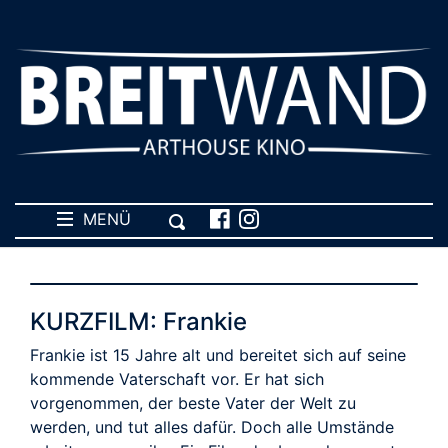
MENÜ
KURZFILM: Frankie
Frankie ist 15 Jahre alt und bereitet sich auf seine
kommende Vaterschaft vor. Er hat sich
vorgenommen, der beste Vater der Welt zu
werden, und tut alles dafür. Doch alle Umstände