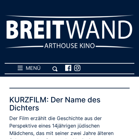
MENÜ
KURZFILM: Der Name des
Dichters
Der Film erzählt die Geschichte aus der
Perspektive eines 14jährigen jüdischen
Mädchens, das mit seiner zwei Jahre älteren