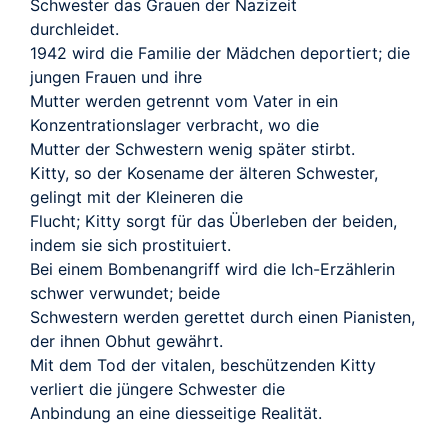
Schwester das Grauen der Nazizeit
durchleidet.
1942 wird die Familie der Mädchen deportiert; die
jungen Frauen und ihre
Mutter werden getrennt vom Vater in ein
Konzentrationslager verbracht, wo die
Mutter der Schwestern wenig später stirbt.
Kitty, so der Kosename der älteren Schwester,
gelingt mit der Kleineren die
Flucht; Kitty sorgt für das Überleben der beiden,
indem sie sich prostituiert.
Bei einem Bombenangriff wird die Ich-Erzählerin
schwer verwundet; beide
Schwestern werden gerettet durch einen Pianisten,
der ihnen Obhut gewährt.
Mit dem Tod der vitalen, beschützenden Kitty
verliert die jüngere Schwester die
Anbindung an eine diesseitige Realität.