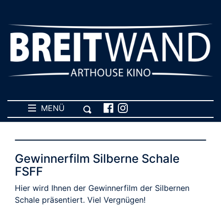
MENÜ
Gewinnerfilm Silberne Schale
FSFF
Hier wird Ihnen der Gewinnerfilm der Silbernen
Schale präsentiert. Viel Vergnügen!