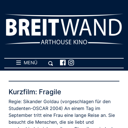
MENÜ
Kurzfilm: Fragile
Regie: Sikander Goldau (vorgeschlagen für den
Studenten-OSCAR 2004) An einem Tag im
September tritt eine Frau eine lange Reise an. Sie
besucht die Menschen, die sie liebt und