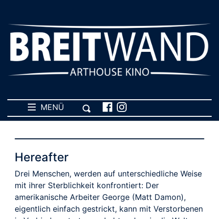
MENÜ
Hereafter
Drei Menschen, werden auf unterschiedliche Weise
mit ihrer Sterblichkeit konfrontiert: Der
amerikanische Arbeiter George (Matt Damon),
eigentlich einfach gestrickt, kann mit Verstorbenen