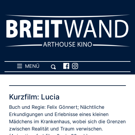
MENÜ
Kurzfilm: Lucia
Buch und Regie: Felix Gönnert; Nächtliche
Erkundigungen und Erlebnisse eines kleinen
Mädchens im Krankenhaus, wobei sich die Grenzen
zwischen Realität und Traum verwischen.