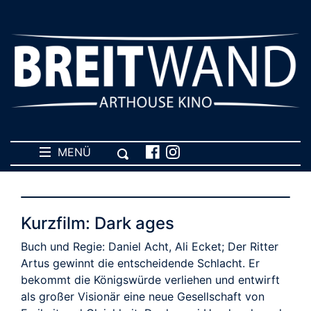
MENÜ
Kurzfilm: Dark ages
Buch und Regie: Daniel Acht, Ali Ecket; Der Ritter
Artus gewinnt die entscheidende Schlacht. Er
bekommt die Königswürde verliehen und entwirft
als großer Visionär eine neue Gesellschaft von