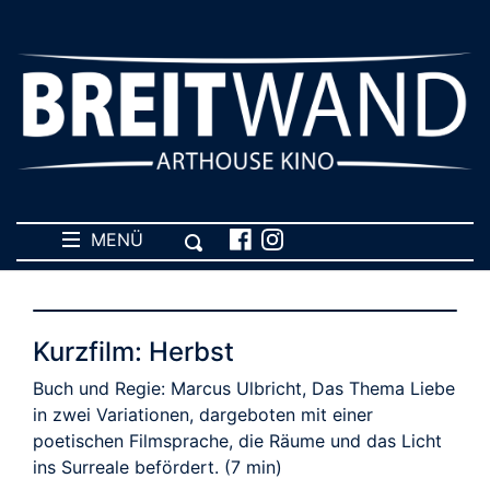
MENÜ
Kurzfilm: Herbst
Buch und Regie: Marcus Ulbricht, Das Thema Liebe
in zwei Variationen, dargeboten mit einer
poetischen Filmsprache, die Räume und das Licht
ins Surreale befördert. (7 min)