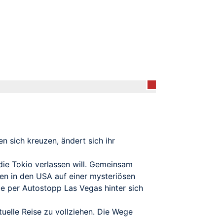
 sich kreuzen, ändert sich ihr
die Tokio verlassen will. Gemeinsam
Ben in den USA auf einer mysteriösen
 die per Autostopp Las Vegas hinter sich
tuelle Reise zu vollziehen. Die Wege