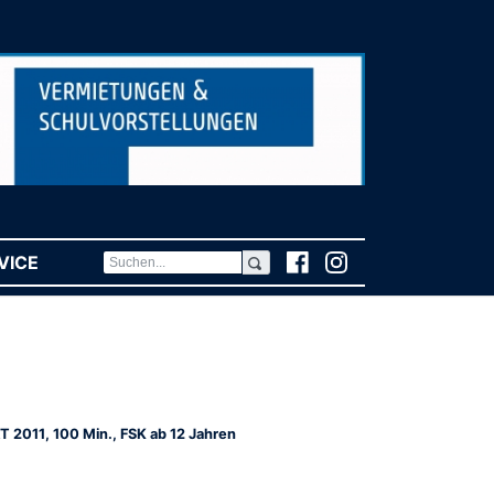
VICE
(CURRENT)
T 2011, 100 Min., FSK ab 12 Jahren