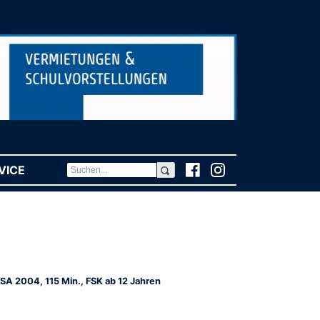
VICE
(CURRENT)
SA 2004, 115 Min., FSK ab 12 Jahren