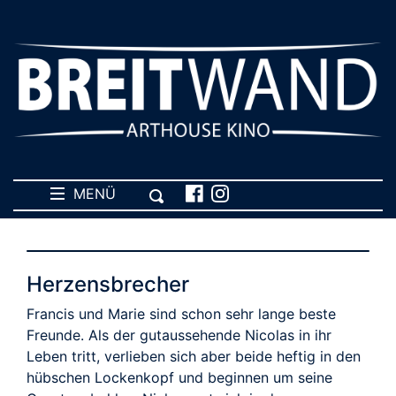
MENÜ
Herzensbrecher
Francis und Marie sind schon sehr lange beste
Freunde. Als der gutaussehende Nicolas in ihr
Leben tritt, verlieben sich aber beide heftig in den
hübschen Lockenkopf und beginnen um seine