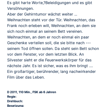
Es gibt harte Worte,?Beleidigungen und es gibt
Versöhnungen.
Aber der Gehirntumor wächst weiter ...
Weihnachten steht vor der Tür. Weihnachten, das
Frank noch erleben will, Weihnachten, an dem sie
sich noch einmal an seinem Bett vereinen.
Weihnachten, an dem er noch einmal ein paar
Geschenke verteilen soll, die sie bitte nach ---
seinem Tod öffnen sollen. Da steht sein Bett schon
vor dem Fenster, vor dem letzten Blick. An
Silvester sieht er die Feuerwerkskörper für das
nächste Jahr. Es ist sicher, was es ihm bringt ....
Ein großartiger, berührender, lang nachwirkender
Film über das Leben.
D 2011, 110 Min., FSK ab 6 Jahren
Regie:
Drehbuch:
Besetzung: