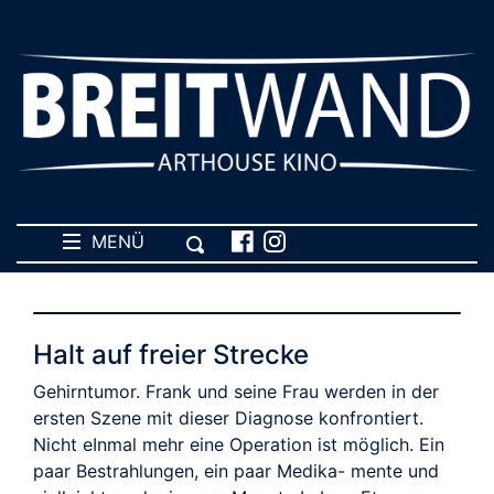
MENÜ
Halt auf freier Strecke
Gehirntumor. Frank und seine Frau werden in der
ersten Szene mit dieser Diagnose konfrontiert.
Nicht eInmal mehr eine Operation ist möglich. Ein
paar Bestrahlungen, ein paar Medika- mente und