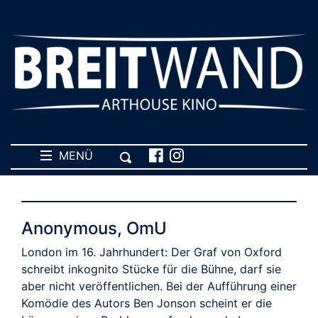
MENÜ
Anonymous, OmU
London im 16. Jahrhundert: Der Graf von Oxford
schreibt inkognito Stücke für die Bühne, darf sie
aber nicht veröffentlichen. Bei der Aufführung einer
Komödie des Autors Ben Jonson scheint er die