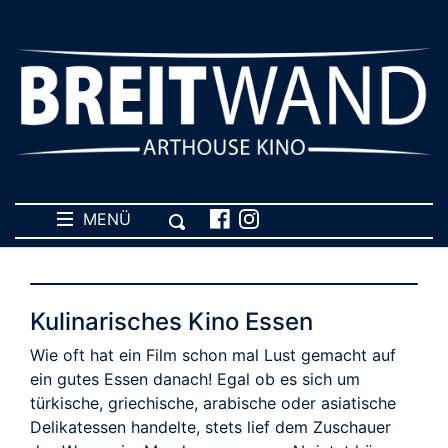
MENÜ
Kulinarisches Kino Essen
Wie oft hat ein Film schon mal Lust gemacht auf
ein gutes Essen danach! Egal ob es sich um
türkische, griechische, arabische oder asiatische
Delikatessen handelte, stets lief dem Zuschauer