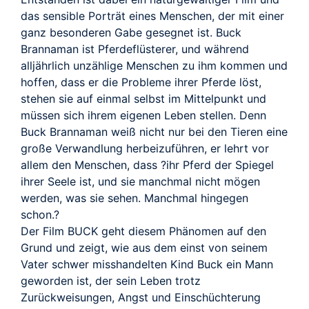
das sensible Porträt eines Menschen, der mit einer
ganz besonderen Gabe gesegnet ist. Buck
Brannaman ist Pferdeflüsterer, und während
alljährlich unzählige Menschen zu ihm kommen und
hoffen, dass er die Probleme ihrer Pferde löst,
stehen sie auf einmal selbst im Mittelpunkt und
müssen sich ihrem eigenen Leben stellen. Denn
Buck Brannaman weiß nicht nur bei den Tieren eine
große Verwandlung herbeizuführen, er lehrt vor
allem den Menschen, dass ?ihr Pferd der Spiegel
ihrer Seele ist, und sie manchmal nicht mögen
werden, was sie sehen. Manchmal hingegen
schon.?
Der Film BUCK geht diesem Phänomen auf den
Grund und zeigt, wie aus dem einst von seinem
Vater schwer misshandelten Kind Buck ein Mann
geworden ist, der sein Leben trotz
Zurückweisungen, Angst und Einschüchterung