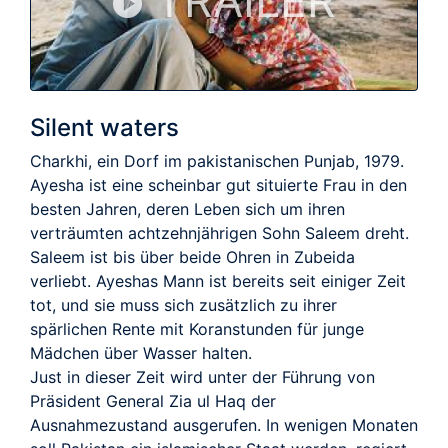
TRAILER
Silent waters
Charkhi, ein Dorf im pakistanischen Punjab, 1979.
Ayesha ist eine scheinbar gut situierte Frau in den
besten Jahren, deren Leben sich um ihren
verträumten achtzehnjährigen Sohn Saleem dreht.
Saleem ist bis über beide Ohren in Zubeida
verliebt. Ayeshas Mann ist bereits seit einiger Zeit
tot, und sie muss sich zusätzlich zu ihrer
spärlichen Rente mit Koranstunden für junge
Mädchen über Wasser halten.
Just in dieser Zeit wird unter der Führung von
Präsident General Zia ul Haq der
Ausnahmezustand ausgerufen. In wenigen Monaten