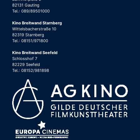
82131 Gauting
Tel.: 089/89501000
Kino Breitwand Starnberg
Wittelsbacherstraße 10
82319 Starnberg
Tel.: 08151/971800
Kino Breitwand Seefeld
Schlosshof 7
82229 Seefeld
Tel.: 08152/981898