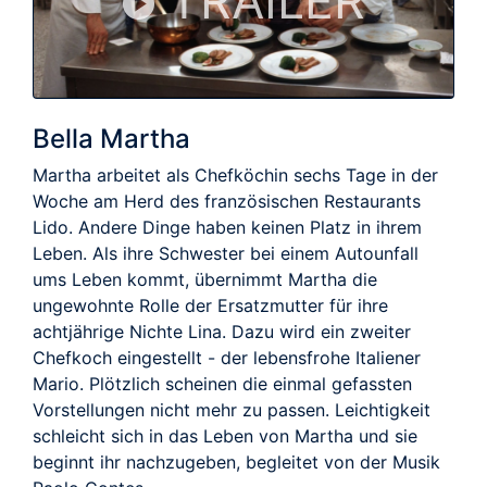
TRAILER
Bella Martha
Martha arbeitet als Chefköchin sechs Tage in der
Woche am Herd des französischen Restaurants
Lido. Andere Dinge haben keinen Platz in ihrem
Leben. Als ihre Schwester bei einem Autounfall
ums Leben kommt, übernimmt Martha die
ungewohnte Rolle der Ersatzmutter für ihre
achtjährige Nichte Lina. Dazu wird ein zweiter
Chefkoch eingestellt - der lebensfrohe Italiener
Mario. Plötzlich scheinen die einmal gefassten
Vorstellungen nicht mehr zu passen. Leichtigkeit
schleicht sich in das Leben von Martha und sie
beginnt ihr nachzugeben, begleitet von der Musik