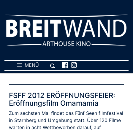
MENÜ
FSFF 2012 ERÖFFNUNGSFEIER:
Eröffnungsfilm Omamamia
Zum sechsten Mal findet das Fünf Seen filmfestival
in Starnberg und Umgebung statt. Über 120 Filme
warten in acht Wettbewerben darauf, auf