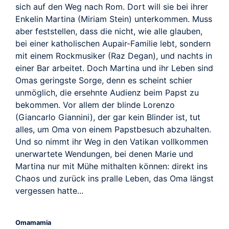
sich auf den Weg nach Rom. Dort will sie bei ihrer
Enkelin Martina (Miriam Stein) unterkommen. Muss
aber feststellen, dass die nicht, wie alle glauben,
bei einer katholischen Aupair-Familie lebt, sondern
mit einem Rockmusiker (Raz Degan), und nachts in
einer Bar arbeitet. Doch Martina und ihr Leben sind
Omas geringste Sorge, denn es scheint schier
unmöglich, die ersehnte Audienz beim Papst zu
bekommen. Vor allem der blinde Lorenzo
(Giancarlo Giannini), der gar kein Blinder ist, tut
alles, um Oma von einem Papstbesuch abzuhalten.
Und so nimmt ihr Weg in den Vatikan vollkommen
unerwartete Wendungen, bei denen Marie und
Martina nur mit Mühe mithalten können: direkt ins
Chaos und zurück ins pralle Leben, das Oma längst
vergessen hatte...
Omamamia