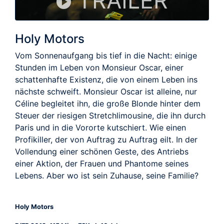
TRAILER
Holy Motors
Vom Sonnenaufgang bis tief in die Nacht: einige
Stunden im Leben von Monsieur Oscar, einer
schattenhafte Existenz, die von einem Leben ins
nächste schweift. Monsieur Oscar ist alleine, nur
Céline begleitet ihn, die große Blonde hinter dem
Steuer der riesigen Stretchlimousine, die ihn durch
Paris und in die Vororte kutschiert. Wie einen
Profikiller, der von Auftrag zu Auftrag eilt. In der
Vollendung einer schönen Geste, des Antriebs
einer Aktion, der Frauen und Phantome seines
Lebens. Aber wo ist sein Zuhause, seine Familie?
Holy Motors