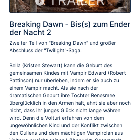
TRAILER
Breaking Dawn - Bis(s) zum Ender
der Nacht 2
Zweiter Teil von "Breaking Dawn" und großer
Abschluss der "Twilight"-Saga.
Bella (Kristen Stewart) kann die Geburt des
gemeinsamen Kindes mit Vampir Edward (Robert
Pattinson) nur überleben, indem er sie auch zu
einem Vampir macht. Als sie nach der
dramatischen Geburt ihre Tochter Renesmee
überglücklich in den Armen hält, ahnt sie aber noch
nicht, dass ihr junges Glück nicht lange währen
wird. Denn die Volturi erfahren von dem
ungewöhnlichen Kind und der Konflikt zwischen
den Cullens und dem mächtigen Vampirclan aus