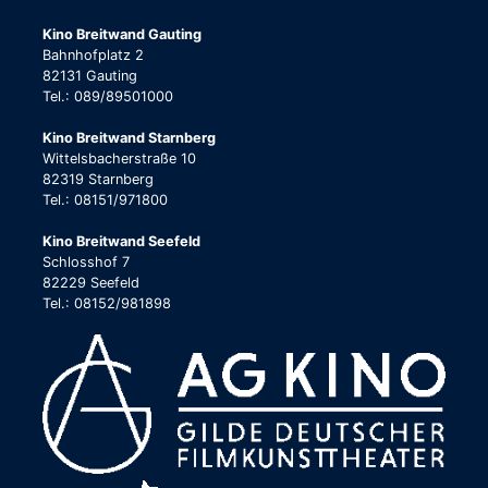
Kino Breitwand Gauting
Bahnhofplatz 2
82131 Gauting
Tel.: 089/89501000
Kino Breitwand Starnberg
Wittelsbacherstraße 10
82319 Starnberg
Tel.: 08151/971800
Kino Breitwand Seefeld
Schlosshof 7
82229 Seefeld
Tel.: 08152/981898