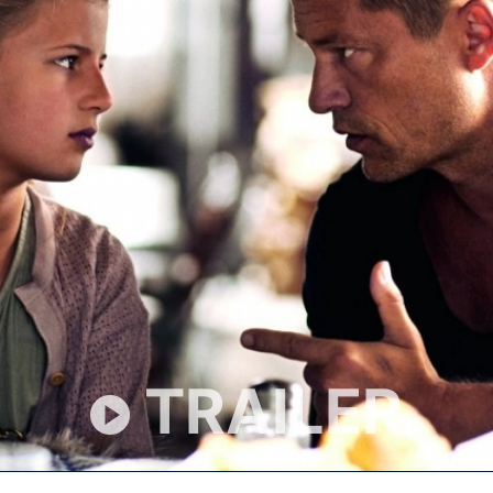
TRAILER