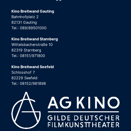
Kino Breitwand Gauting
Bahnhofplatz 2
82131 Gauting
Tel.: 089/89501000
Kino Breitwand Starnberg
Wittelsbacherstraße 10
82319 Starnberg
Tel.: 08151/971800
Kino Breitwand Seefeld
Schlosshof 7
82229 Seefeld
Tel.: 08152/981898