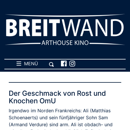
MENÜ
Der Geschmack von Rost und
Knochen OmU
Irgendwo im Norden Frankreichs: Ali (Matthias
Schoenaerts) und sein fünfjähriger Sohn Sam
(Armand Verdure) sind arm. Ali ist obdach- und