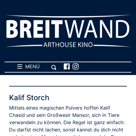
MENÜ
Kalif Storch
Mittels eines magischen Pulvers hoffen Kalif
Chasid und sein Großwesir Mansor, sich in Tiere
verwandeln zu können. Die Regel ist ganz einfach:
Du darfst nicht lachen, sonst kannst du dich nicht