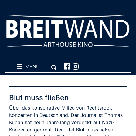
MENÜ
Blut muss fließen
Über das konspirative Milieu von Rechtsrock-
Konzerten in Deutschland. Der Journalist Thomas
Kuban hat neun Jahre lang verdeckt auf Nazi-
Konzerten gedreht. Der Titel Blut muss ließen