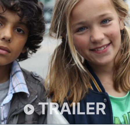
TRAILER