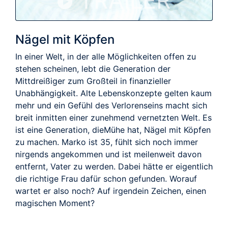
TRAILER
Nägel mit Köpfen
In einer Welt, in der alle Möglichkeiten offen zu
stehen scheinen, lebt die Generation der
Mittdreißiger zum Großteil in finanzieller
Unabhängigkeit. Alte Lebenskonzepte gelten kaum
mehr und ein Gefühl des Verlorenseins macht sich
breit inmitten einer zunehmend vernetzten Welt. Es
ist eine Generation, dieMühe hat, Nägel mit Köpfen
zu machen. Marko ist 35, fühlt sich noch immer
nirgends angekommen und ist meilenweit davon
entfernt, Vater zu werden. Dabei hätte er eigentlich
die richtige Frau dafür schon gefunden. Worauf
wartet er also noch? Auf irgendein Zeichen, einen
magischen Moment?