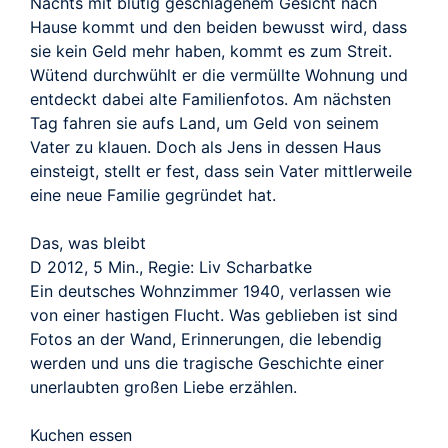
Nachts mit blutig geschlagenem Gesicht nach
Hause kommt und den beiden bewusst wird, dass
sie kein Geld mehr haben, kommt es zum Streit.
Wütend durchwühlt er die vermüllte Wohnung und
entdeckt dabei alte Familienfotos. Am nächsten
Tag fahren sie aufs Land, um Geld von seinem
Vater zu klauen. Doch als Jens in dessen Haus
einsteigt, stellt er fest, dass sein Vater mittlerweile
eine neue Familie gegründet hat.
Das, was bleibt
D 2012, 5 Min., Regie: Liv Scharbatke
Ein deutsches Wohnzimmer 1940, verlassen wie
von einer hastigen Flucht. Was geblieben ist sind
Fotos an der Wand, Erinnerungen, die lebendig
werden und uns die tragische Geschichte einer
unerlaubten großen Liebe erzählen.
Kuchen essen