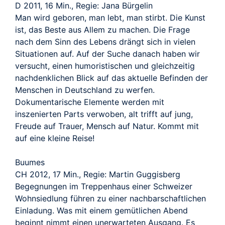
D 2011, 16 Min., Regie: Jana Bürgelin
Man wird geboren, man lebt, man stirbt. Die Kunst
ist, das Beste aus Allem zu machen. Die Frage
nach dem Sinn des Lebens drängt sich in vielen
Situationen auf. Auf der Suche danach haben wir
versucht, einen humoristischen und gleichzeitig
nachdenklichen Blick auf das aktuelle Befinden der
Menschen in Deutschland zu werfen.
Dokumentarische Elemente werden mit
inszenierten Parts verwoben, alt trifft auf jung,
Freude auf Trauer, Mensch auf Natur. Kommt mit
auf eine kleine Reise!
Buumes
CH 2012, 17 Min., Regie: Martin Guggisberg
Begegnungen im Treppenhaus einer Schweizer
Wohnsiedlung führen zu einer nachbarschaftlichen
Einladung. Was mit einem gemütlichen Abend
beginnt nimmt einen unerwarteten Ausgang. Es