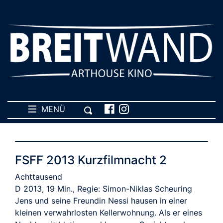
MENÜ
FSFF 2013 Kurzfilmnacht 2
Achttausend
D 2013, 19 Min., Regie: Simon-Niklas Scheuring
Jens und seine Freundin Nessi hausen in einer
kleinen verwahrlosten Kellerwohnung. Als er eines