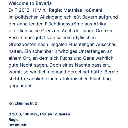
Welcome to Bavaria
D/IT 2012, 11 Min., Regie: Matthias Koßmehl
Im politischen Alleingang schließt Bayern aufgrund
der anhaltenden Flüchtlingsströme aus Afrika
plötzlich seine Grenzen. Auch der junge Grenzer
Bernie muss jetzt von seinem idyllischen
Grenzposten nach illegalen Flüchtlingen Ausschau
halten. Ein scheinbar irrwitziges Unterfangen an
einem Ort, an dem sich Fuchs und Gans wahrlich
gute Nacht sagen. Doch eines Nachts passiert,
womit so wirklich niemand gerechnet hätte. Bernie
steht tatsächlich einem afrikanischen Flüchtling
gegenüber.
Kurzfilmnacht 2
D 2013, 180 Min., FSK ab 12 Jahren
Regie:
Drehbuch: