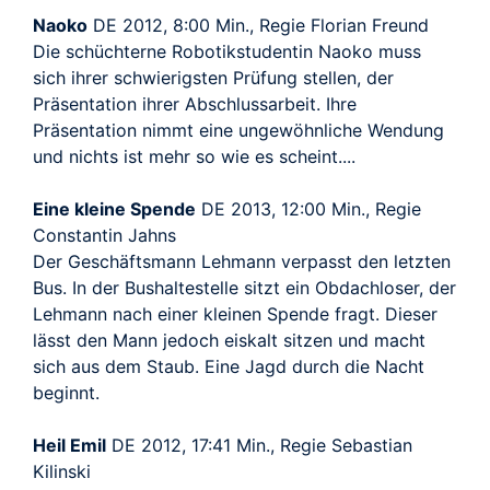
Naoko
DE 2012, 8:00 Min., Regie Florian Freund
Die schüchterne Robotikstudentin Naoko muss
sich ihrer schwierigsten Prüfung stellen, der
Präsentation ihrer Abschlussarbeit. Ihre
Präsentation nimmt eine ungewöhnliche Wendung
und nichts ist mehr so wie es scheint....
Eine kleine Spende
DE 2013, 12:00 Min., Regie
Constantin Jahns
Der Geschäftsmann Lehmann verpasst den letzten
Bus. In der Bushaltestelle sitzt ein Obdachloser, der
Lehmann nach einer kleinen Spende fragt. Dieser
lässt den Mann jedoch eiskalt sitzen und macht
sich aus dem Staub. Eine Jagd durch die Nacht
beginnt.
Heil Emil
DE 2012, 17:41 Min., Regie Sebastian
Kilinski