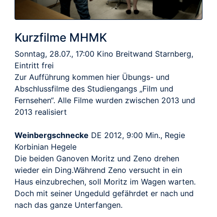
Kurzfilme MHMK
Sonntag, 28.07., 17:00 Kino Breitwand Starnberg,
Eintritt frei
Zur Aufführung kommen hier Übungs- und
Abschlussfilme des Studiengangs „Film und
Fernsehen“. Alle Filme wurden zwischen 2013 und
2013 realisiert
Weinbergschnecke
DE 2012, 9:00 Min., Regie
Korbinian Hegele
Die beiden Ganoven Moritz und Zeno drehen
wieder ein Ding.Während Zeno versucht in ein
Haus einzubrechen, soll Moritz im Wagen warten.
Doch mit seiner Ungeduld gefährdet er nach und
nach das ganze Unterfangen.