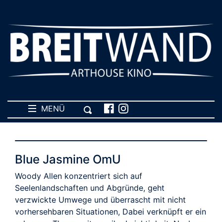
MENÜ
Blue Jasmine OmU
Woody Allen konzentriert sich auf
Seelenlandschaften und Abgründe, geht
verzwickte Umwege und überrascht mit nicht
vorhersehbaren Situationen, Dabei verknüpft er ein