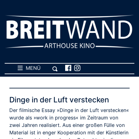
MENÜ
Dinge in der Luft verstecken
Der filmische Essay »Dinge in der Luft verstecken«
wurde als »work in progress« im Zeitraum von
zwei Jahren realisiert. Aus einer großen Fülle von
Material ist in enger Kooperation mit der Künstlerin