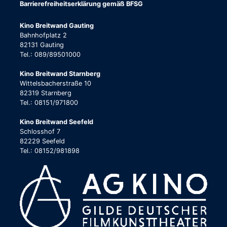
Barrierefreiheitserklärung gemäß BFSG
Kino Breitwand Gauting
Bahnhofplatz 2
82131 Gauting
Tel.: 089/89501000
Kino Breitwand Starnberg
Wittelsbacherstraße 10
82319 Starnberg
Tel.: 08151/971800
Kino Breitwand Seefeld
Schlosshof 7
82229 Seefeld
Tel.: 08152/981898