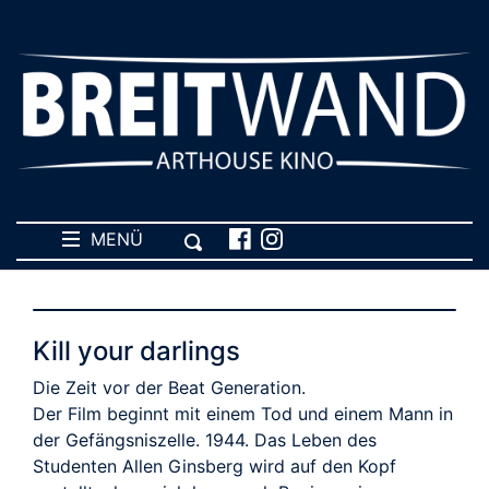
MENÜ
Kill your darlings
Die Zeit vor der Beat Generation.
Der Film beginnt mit einem Tod und einem Mann in
der Gefängsniszelle. 1944. Das Leben des
Studenten Allen Ginsberg wird auf den Kopf