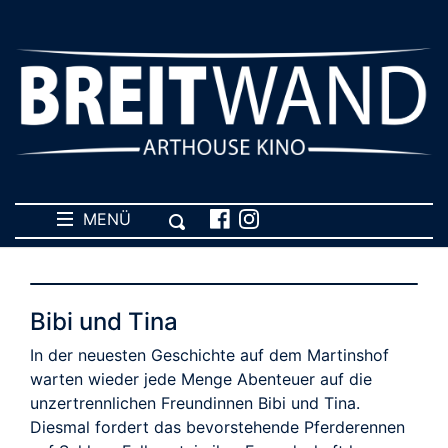
MENÜ
Bibi und Tina
In der neuesten Geschichte auf dem Martinshof
warten wieder jede Menge Abenteuer auf die
unzertrennlichen Freundinnen Bibi und Tina.
Diesmal fordert das bevorstehende Pferderennen