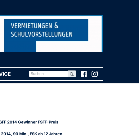
VICE
(CURRENT)
SFF 2014 Gewinner FSFF-Preis
 2014, 90 Min., FSK ab 12 Jahren