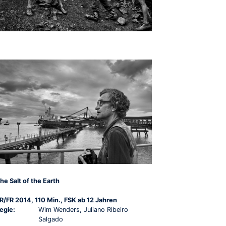
he Salt of the Earth
R/FR 2014, 110 Min., FSK ab 12 Jahren
egie:
Wim Wenders, Juliano Ribeiro
Salgado