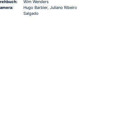
rehbuch:
Wim Wenders
amera:
Hugo Barbier, Juliano Ribeiro
Salgado