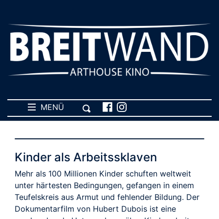
MENÜ
Kinder als Arbeitssklaven
Mehr als 100 Millionen Kinder schuften weltweit
unter härtesten Bedingungen, gefangen in einem
Teufelskreis aus Armut und fehlender Bildung. Der
Dokumentarfilm von Hubert Dubois ist eine