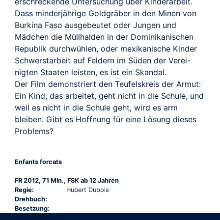
erschreckende Untersuchung über Kinderarbeit.
Dass minderjährige Goldgräber in den Minen von
Burkina Faso ausgebeutet oder Jungen und
Mädchen die Müllhalden in der Dominikanischen
Republik durchwühlen, oder mexikanische Kinder
Schwerstarbeit auf Feldern im Süden der Verei-
nigten Staaten leisten, es ist ein Skandal.
Der Film demonstriert den Teufelskreis der Armut:
Ein Kind, das arbeitet, geht nicht in die Schule, und
weil es nicht in die Schule geht, wird es arm
bleiben. Gibt es Hoffnung für eine Lösung dieses
Problems?
Enfants forcats
FR 2012, 71 Min., FSK ab 12 Jahren
Regie:
Hubert Dubois
Drehbuch:
Besetzung: