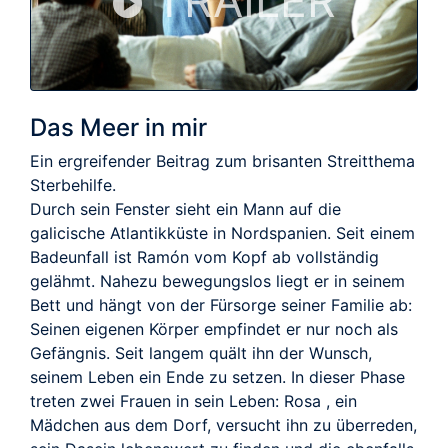
TRAILER
Das Meer in mir
Ein ergreifender Beitrag zum brisanten Streitthema
Sterbehilfe.
Durch sein Fenster sieht ein Mann auf die
galicische Atlantikküste in Nordspanien. Seit einem
Badeunfall ist Ramón vom Kopf ab vollständig
gelähmt. Nahezu bewegungslos liegt er in seinem
Bett und hängt von der Fürsorge seiner Familie ab:
Seinen eigenen Körper empfindet er nur noch als
Gefängnis. Seit langem quält ihn der Wunsch,
seinem Leben ein Ende zu setzen. In dieser Phase
treten zwei Frauen in sein Leben: Rosa , ein
Mädchen aus dem Dorf, versucht ihn zu überreden,