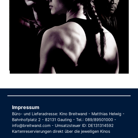
Impressum
Büro- und Lieferadresse: Kino Breitwand - Matthias Helwig -
Bahnhofplatz 2 - 82131 Gauting - Tel.: 089/89501000 -
info@breitwand.com - Umsatzsteuer ID: DE131314592
Kartenreservierungen direkt über die jeweiligen Kinos