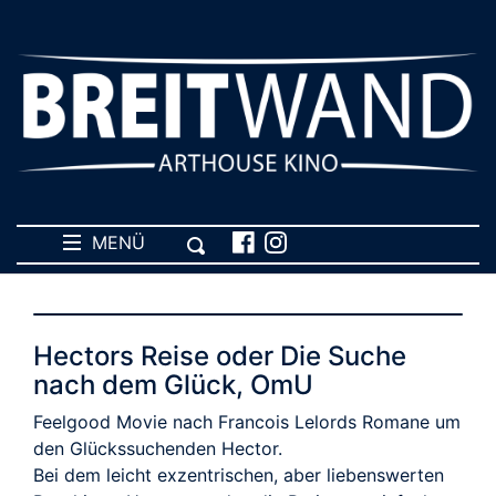
MENÜ
Hectors Reise oder Die Suche
nach dem Glück, OmU
Feelgood Movie nach Francois Lelords Romane um
den Glückssuchenden Hector.
Bei dem leicht exzentrischen, aber liebenswerten