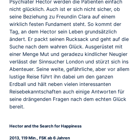
TRAILER
Psychiater Hector werden die Patienten einfach
nicht glücklich. Auch ist er sich nicht sicher, ob
seine Beziehung zu Freundin Clara auf einem
wirklich festen Fundament steht. So kommt der
Tag, an dem Hector sein Leben grundsätzlich
ändert. Er packt seinen Rucksack und geht auf die
Suche nach dem wahren Glück. Ausgerüstet mit
einer Menge Mut und geradezu kindlicher Neugier
verlässt der Sinnsucher London und stürzt sich ins
Abenteuer. Seine weite, gefährliche, aber vor allem
lustige Reise führt ihn dabei um den ganzen
Erdball und hält neben vielen interessanten
Reisebekanntschaften auch einige Antworten für
seine drängenden Fragen nach dem echten Glück
bereit.
Hector and the Search for Happiness
2013, 119 Min., FSK ab 6 Jahren