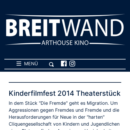
MENÜ
Kinderfilmfest 2014 Theaterstück
In dem Stück "Die Fremde" geht es Migration. Um
Aggressionen gegen Fremdes und Fremde und die
Herausforderungen für Neue in der "harten"
Cliquengesellschaft von Kindern und Jugendlichen