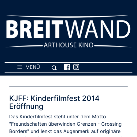
MENÜ
KJFF: Kinderfilmfest 2014
Eröffnung
Das Kinderfilmfest steht unter dem Motto
"Freundschaften überwinden Grenzen - Crossing
Borders" und lenkt das Augenmerk auf originäre