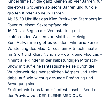
TRAILER
Kinderfilme für die ganz Kleinen ab vier Jahren, für
die etwas Größeren ab sechs Jahren und für die
großen Kinder ab neun Jahren.
Ab 15.30 Uhr lädt das Kino Breitwand Starnberg im
Foyer zu einem Sektempfang ein.
16.00 Uhr Beginn der Veranstaltung mit
einführenden Worten von Matthias Helwig
Zum Aufwärmen gibt es vor dem Film eine kurze
Vorstellung des Medi Circus, ein MitmachTheater
für Groß und Klein. Nanolino - der kleine Medicus -
nimmt alle Kinder in der halbstündigen Mitmach-
Show mit auf eine fantastische Reise durch die
Wunderwelt des menschlichen Körpers und zeigt
dabei auf, wie wichtig gesunde Ernährung und
Bewegung sind.
Eröffnet wird das Kinderfilmfest anschließend mit
der Preview von DER KLEINE MEDICUS.